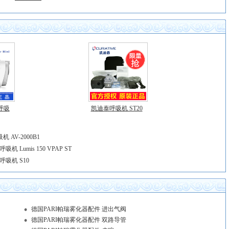
迈呼吸
凯迪泰呼吸机 ST20
AV-2000B1
吸机 Lumis 150 VPAP ST
迈呼吸机 S10
德国PARI帕瑞雾化器配件 进出气阀
德国PARI帕瑞雾化器配件 双路导管