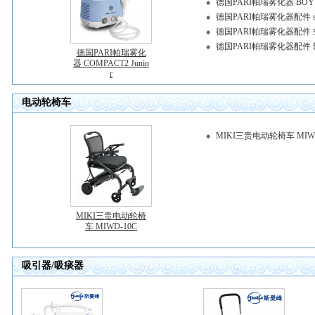
德国PARI帕瑞雾化器 BOY 
德国PARI帕瑞雾化器配件 sta
德国PARI帕瑞雾化器配件
德国PARI帕瑞雾化器配件
德国PARI帕瑞雾化
器 COMPACT2 Junio
r
电动轮椅车
MIKI三贵电动轮椅车 MIWD
MIKI三贵电动轮椅
车 MIWD-10C
吸引器/吸痰器