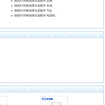
德国PARI帕瑞雾化器配件 皮碗
德国PARI帕瑞雾化器配件 风扇
德国PARI帕瑞雾化器配件 气缸
德国PARI帕瑞雾化器配件 电源线