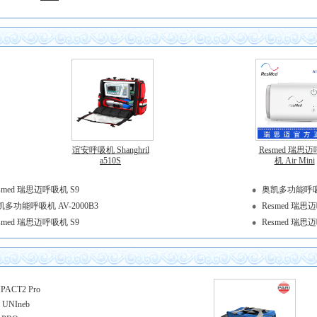
谊安呼吸机 Shanghril
Resmed 瑞思
a510S
机 Air Mini
smed 瑞思迈呼吸机 S9
奥凯多功能呼吸机 
凯多功能呼吸机 AV-2000B3
Resmed 瑞思迈呼
smed 瑞思迈呼吸机 S9
Resmed 瑞思
CT2 Pro
UNIneb