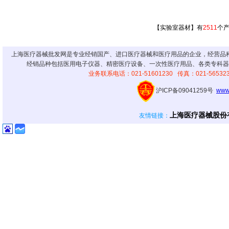
【实验室器材】有
2511
个
上海医疗器械批发网是专业经销国产、进口医疗器械和医疗用品的企业，经营品
经销品种包括医用电子仪器、精密医疗设备、一次性医疗用品、各类专科器
业务联系电话：021-51601230 传真：021-56
沪ICP备09041259号
www
上海医疗器械股份
友情链接
：