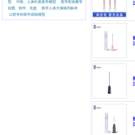
型
中医、人体针灸医学模型
医学彩色教学
挂图、软件、光盘
医学人体大体陈列标本
口腔专科医学训练模型