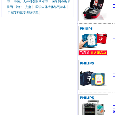
型
中医、人体针灸医学模型
医学彩色教学
挂图、软件、光盘
医学人体大体陈列标本
口腔专科医学训练模型