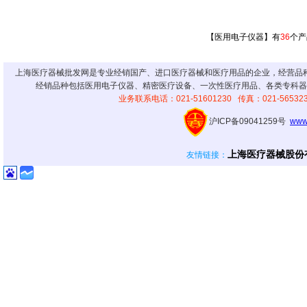
【医用电子仪器】有
36
个产
上海医疗器械批发网是专业经销国产、进口医疗器械和医疗用品的企业，经营品
经销品种包括医用电子仪器、精密医疗设备、一次性医疗用品、各类专科器
业务联系电话：021-51601230 传真：021-56
沪ICP备09041259号
www
上海医疗器械股份
友情链接
：