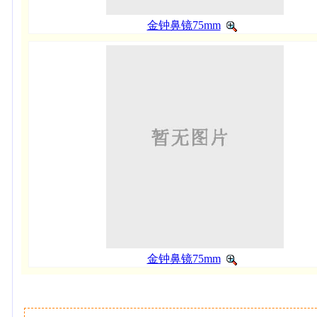
金钟鼻镜75mm
金钟鼻镜75mm