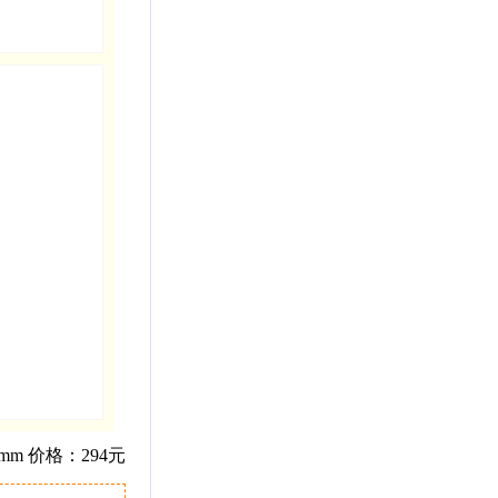
mm 价格：294元