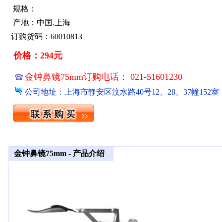
规格：
产地：中国.上海
订购货码：60010813
价格：294元
金钟鼻镜75mm订购电话： 021-51601230
公司地址：上海市静安区汶水路40号12、28、37幢152室
金钟鼻镜75mm - 产品介绍