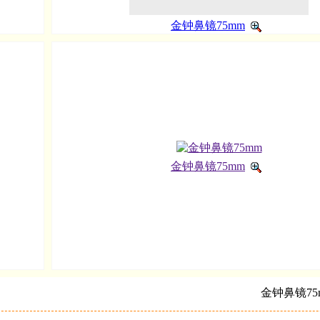
金钟鼻镜75mm
金钟鼻镜75mm
金钟鼻镜75