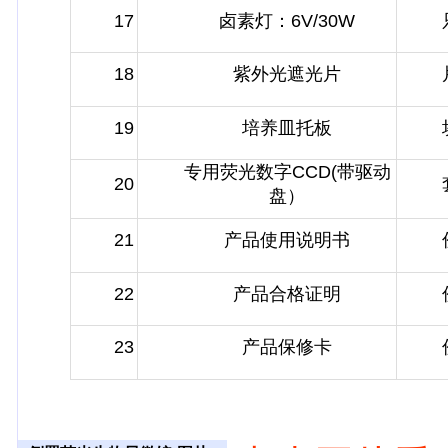
17
卤素灯：6V/30W
18
紫外光遮光片
19
培养皿托板
专用荧光数字CCD(带驱动
20
盘）
21
产品使用说明书
22
产品合格证明
23
产品保修卡