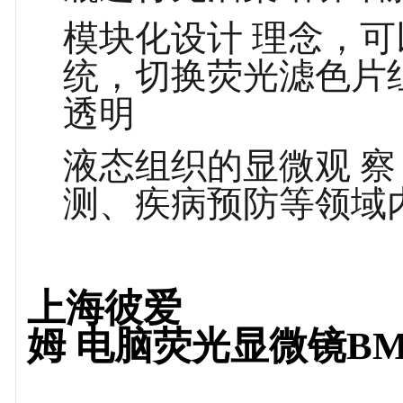
模块化设计 理念，
统，切换荧光滤色片
透明
液态组织的显微观 
测、疾病预防等领域
上海彼爱
姆
电脑荧光显微镜BM-