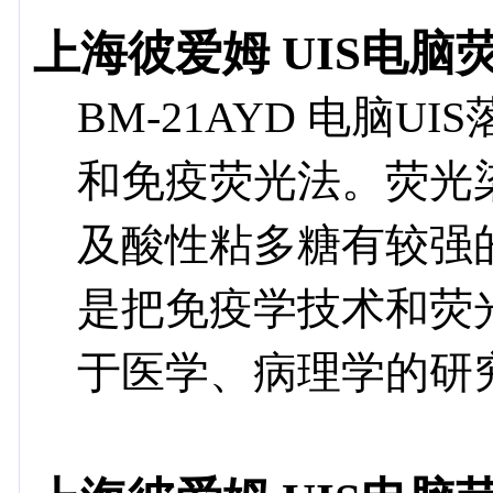
上海彼爱姆 UIS电脑荧
BM-21AYD 电脑
和免疫荧光法。荧光
及酸性粘多糖有较强
是把免疫学技术和荧
于医学、病理学的研