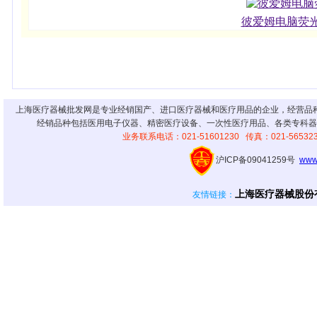
彼爱姆电脑荧光显
上海医疗器械批发网是专业经销国产、进口医疗器械和医疗用品的企业，经营品
经销品种包括医用电子仪器、精密医疗设备、一次性医疗用品、各类专科器
业务联系电话：021-51601230 传真：021-56
沪ICP备09041259号
www
上海医疗器械股份
友情链接
：